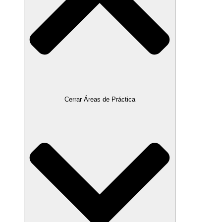
Cerrar Áreas de Práctica