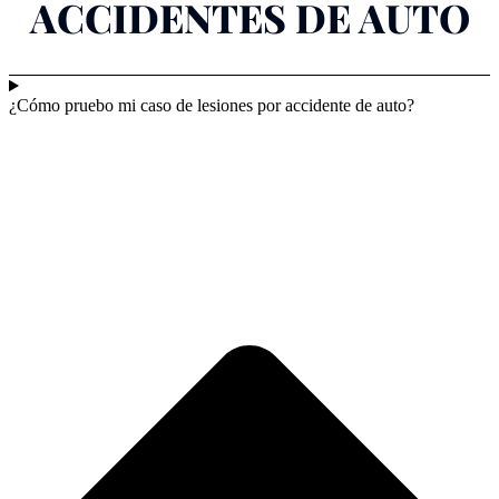
ACCIDENTES DE AUTO
¿Cómo pruebo mi caso de lesiones por accidente de auto?