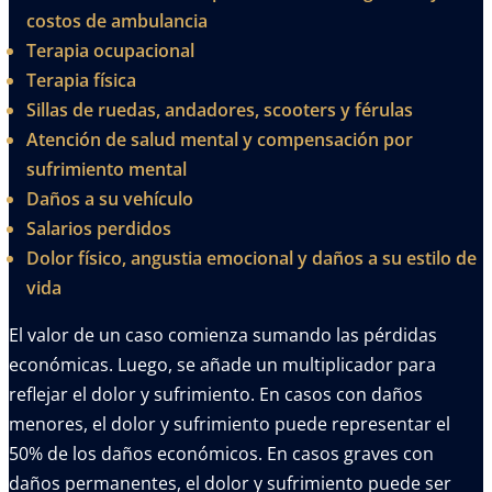
costos de ambulancia
Terapia ocupacional
Terapia física
Sillas de ruedas, andadores, scooters y férulas
Atención de salud mental y compensación por
sufrimiento mental
Daños a su vehículo
Salarios perdidos
Dolor físico, angustia emocional y daños a su estilo de
vida
El valor de un caso comienza sumando las pérdidas
económicas. Luego, se añade un multiplicador para
reflejar el dolor y sufrimiento. En casos con daños
menores, el dolor y sufrimiento puede representar el
50% de los daños económicos. En casos graves con
daños permanentes, el dolor y sufrimiento puede ser