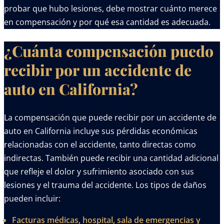
probar que hubo lesiones, debe mostrar cuánto merece
en compensación y por qué esa cantidad es adecuada.
¿Cuánta compensación puedo
recibir por un accidente de
auto en California?
La compensación que puede recibir por un accidente de
auto en California incluye sus pérdidas económicas
relacionadas con el accidente, tanto directas como
indirectas. También puede recibir una cantidad adicional
que refleje el dolor y sufrimiento asociado con sus
lesiones y el trauma del accidente. Los tipos de daños
pueden incluir:
Facturas médicas, hospital, sala de emergencias y