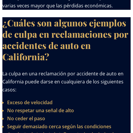
varias veces mayor que las pérdidas económicas.
¿Cuáles son algunos ejemplos
de culpa en reclamaciones por
accidentes de auto en
California?
La culpa en una reclamación por accidente de auto en
California puede darse en cualquiera de los siguientes
casos:
Exceso de velocidad
No respetar una señal de alto
No ceder el paso
Seguir demasiado cerca según las condiciones