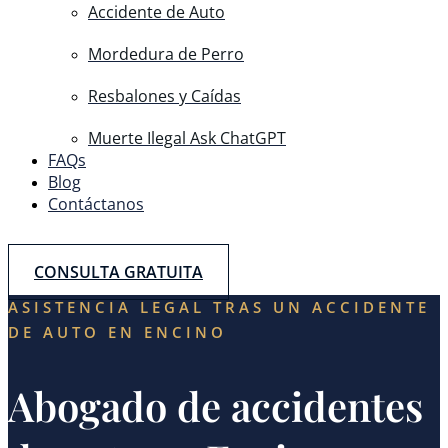
Accidente de Auto
Mordedura de Perro
Resbalones y Caídas
Muerte Ilegal Ask ChatGPT
FAQs
Blog
Contáctanos
CONSULTA GRATUITA
ASISTENCIA LEGAL TRAS UN ACCIDENTE
DE AUTO EN ENCINO
Abogado de accidentes