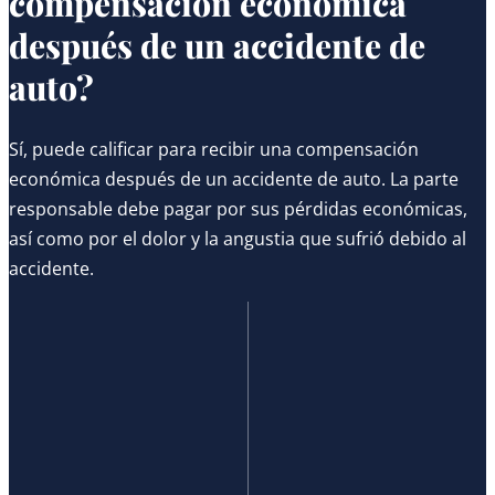
compensación económica
después de un accidente de
auto?
Sí, puede calificar para recibir una compensación
económica después de un accidente de auto. La parte
responsable debe pagar por sus pérdidas económicas,
así como por el dolor y la angustia que sufrió debido al
accidente.