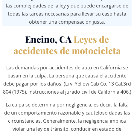
las complejidades de la ley y que puede encargarse de
todas las tareas necesarias para llevar su caso hasta
obtener una compensación justa.
Encino, CA
Leyes de
accidentes de motocicleta
Las demandas por accidentes de auto en California se
basan en la culpa. La persona que causa el accidente
debe pagar por los daños. (Li v. Yellow Cab Co, 13 Cal.3rd
804 (1975), Instrucciones al jurado civil de California 406.)
La culpa se determina por negligencia, es decir, la falta
de un comportamiento razonable y cauteloso dadas las
circunstancias. Generalmente, la negligencia implica
violar una ley de tránsito, conducir en estado de