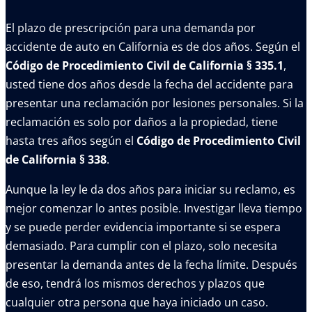
El plazo de prescripción para una demanda por
accidente de auto en California es de dos años. Según el
Código de Procedimiento Civil de California § 335.1
,
usted tiene dos años desde la fecha del accidente para
presentar una reclamación por lesiones personales. Si la
reclamación es solo por daños a la propiedad, tiene
hasta tres años según el
Código de Procedimiento Civil
de California § 338
.
Aunque la ley le da dos años para iniciar su reclamo, es
mejor comenzar lo antes posible. Investigar lleva tiempo
y se puede perder evidencia importante si se espera
demasiado. Para cumplir con el plazo, solo necesita
presentar la demanda antes de la fecha límite. Después
de eso, tendrá los mismos derechos y plazos que
cualquier otra persona que haya iniciado un caso.