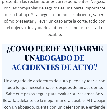
presentan las reclamaciones correspondientes. Negociar
con las compañías de seguros es una parte importante
de su trabajo. Si la negociación no es suficiente, saben
cómo presentar y llevar un caso ante la corte, todo con
el objetivo de ayudarle a obtener el mejor resultado
posible.
¿CÓMO PUEDE AYUDARME
UN
ABOGADO DE
ACCIDENTES DE AUTO?
Un abogado de accidentes de auto puede ayudarle con
todo lo que necesita hacer después de un accidente.
Sabe qué pasos seguir para evaluar su reclamación y
llevarla adelante de la mejor manera posible. Al trabajar
con un abogado, cuenta con un defensor que entiende