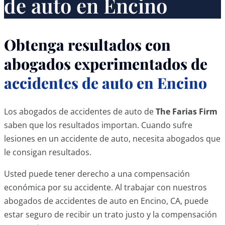
de auto en Encino
Obtenga resultados con
abogados experimentados de
accidentes de auto en Encino
Los abogados de accidentes de auto de
The Farias Firm
saben que los resultados importan. Cuando sufre
lesiones en un accidente de auto, necesita abogados que
le consigan resultados.
Usted puede tener derecho a una compensación
económica por su accidente. Al trabajar con nuestros
abogados de accidentes de auto en Encino, CA, puede
estar seguro de recibir un trato justo y la compensación