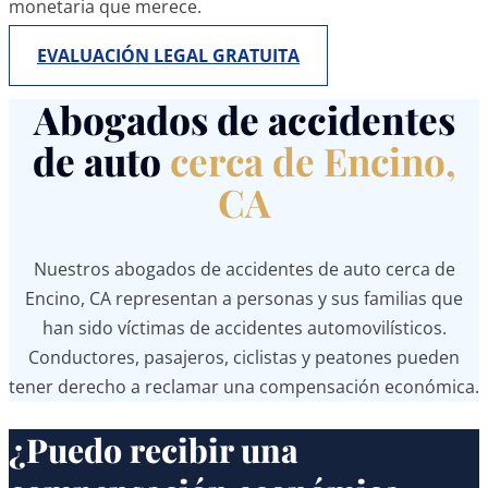
monetaria que merece.
EVALUACIÓN LEGAL GRATUITA
Abogados de accidentes
de auto
cerca de Encino,
CA
Nuestros abogados de accidentes de auto cerca de
Encino, CA representan a personas y sus familias que
han sido víctimas de accidentes automovilísticos.
Conductores, pasajeros, ciclistas y peatones pueden
tener derecho a reclamar una compensación económica.
¿Puedo recibir una