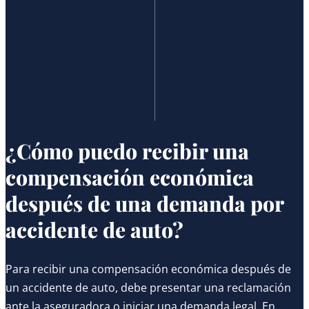
¿Cómo puedo recibir una
compensación económica
después de una demanda por
accidente de auto?
Para recibir una compensación económica después de
un accidente de auto, debe presentar una reclamación
ante la aseguradora o iniciar una demanda legal. En