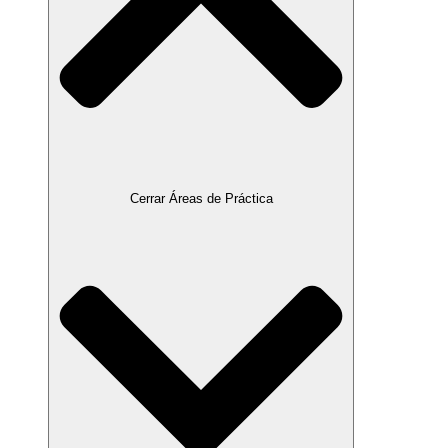
Cerrar Áreas de Práctica