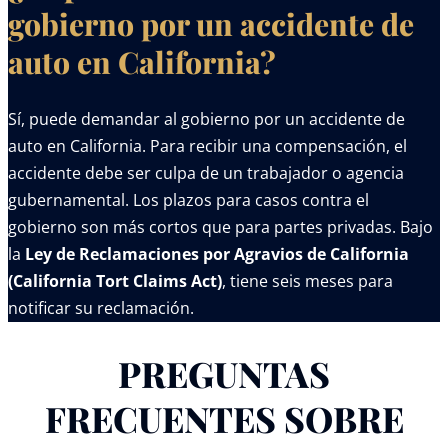
gobierno por un accidente de
auto en California?
Sí, puede demandar al gobierno por un accidente de
auto en California. Para recibir una compensación, el
accidente debe ser culpa de un trabajador o agencia
gubernamental. Los plazos para casos contra el
gobierno son más cortos que para partes privadas. Bajo
la
Ley de Reclamaciones por Agravios de California
(California Tort Claims Act)
, tiene seis meses para
notificar su reclamación.
PREGUNTAS
FRECUENTES SOBRE