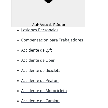
Abrir Áreas de Práctica
Lesiones Personales
Compensación para Trabajadores
Accidente de Lyft
Accidente de Uber
Accidente de Bicicleta
Accidente de Peatón
Accidente de Motocicleta
Accidente de Camión