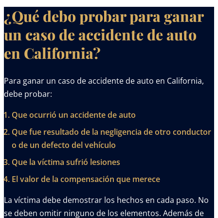
¿Qué debo probar para ganar
un caso de accidente de auto
en California?
Para ganar un caso de accidente de auto en California,
debe probar:
Que ocurrió un accidente de auto
Que fue resultado de la negligencia de otro conductor
o de un defecto del vehículo
Que la víctima sufrió lesiones
El valor de la compensación que merece
La víctima debe demostrar los hechos en cada paso. No
se deben omitir ninguno de los elementos. Además de