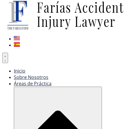
Inicio
Sobre Nosotros
Áreas de Práctica