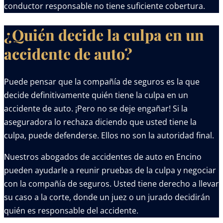
conductor responsable no tiene suficiente cobertura.
¿Quién decide la culpa en un
accidente de auto?
Puede pensar que la compañía de seguros es la que
decide definitivamente quién tiene la culpa en un
accidente de auto. ¡Pero no se deje engañar! Si la
aseguradora lo rechaza diciendo que usted tiene la
culpa, puede defenderse. Ellos no son la autoridad final.
Nuestros abogados de accidentes de auto en Encino
pueden ayudarle a reunir pruebas de la culpa y negociar
con la compañía de seguros. Usted tiene derecho a llevar
su caso a la corte, donde un juez o un jurado decidirán
quién es responsable del accidente.