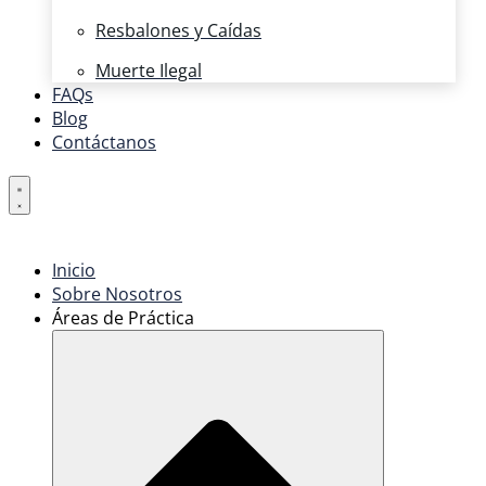
Resbalones y Caídas
Muerte Ilegal
FAQs
Blog
Contáctanos
Inicio
Sobre Nosotros
Áreas de Práctica