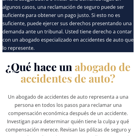
algunos casos, una reclamación de seguro puede ser
suficiente para obtener un pago justo. Si esto no es
suficiente, puede ejercer sus derechos presentando una
demanda ante un tribunal. Usted tiene derecho a contar
con un abogado especializado en accidentes de auto que
lo represente.
¿Qué hace un
abogado de
accidentes de auto?
Un abogado de accidentes de auto representa a una
persona en todos los pasos para reclamar una
compensación económica después de un accidente.
Investigan para determinar quién tiene la culpa y qué
compensación merece. Revisan las pólizas de seguro y