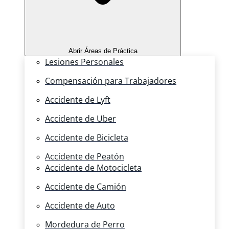
Abrir Áreas de Práctica
Lesiones Personales
Compensación para Trabajadores
Accidente de Lyft
Accidente de Uber
Accidente de Bicicleta
Accidente de Peatón
Accidente de Motocicleta
Accidente de Camión
Accidente de Auto
Mordedura de Perro