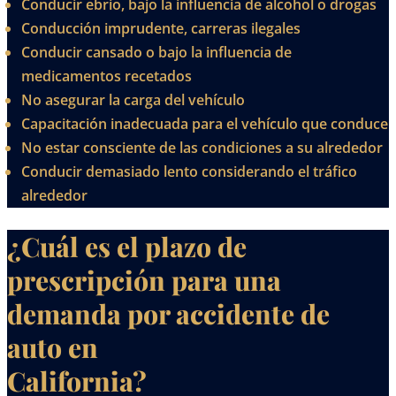
Conducir ebrio, bajo la influencia de alcohol o drogas
Conducción imprudente, carreras ilegales
Conducir cansado o bajo la influencia de
medicamentos recetados
No asegurar la carga del vehículo
Capacitación inadecuada para el vehículo que conduce
No estar consciente de las condiciones a su alrededor
Conducir demasiado lento considerando el tráfico
alrededor
¿Cuál es el plazo de
prescripción para una
demanda por accidente de
auto en
California?