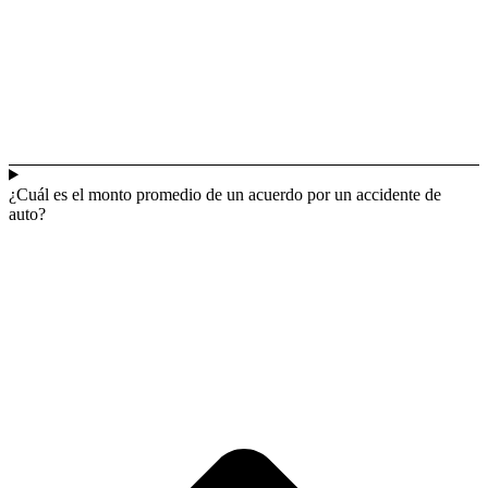
¿Cuál es el monto promedio de un acuerdo por un accidente de
auto?